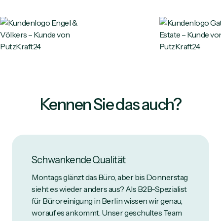
Kennen Sie das auch?
Schwankende Qualität
Montags glänzt das Büro, aber bis Donnerstag
sieht es wieder anders aus? Als B2B-Spezialist
für Büroreinigung in Berlin wissen wir genau,
worauf es ankommt. Unser geschultes Team