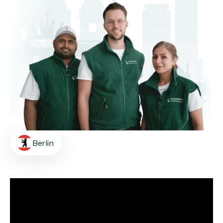
Berlin