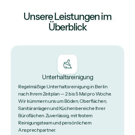
Unsere Leistungen im
Überblick
Unterhaltsreinigung
Regelmäßige Unterhaltsreinigung in Berlin
nach Ihrem Zeitplan — 2 bis 5 Mal pro Woche.
Wir kümmern uns um Böden, Oberflächen,
Sanitäranlagen und Küchenbereiche Ihrer
Büroflächen. Zuverlässig, mit festem
Reinigungsteam und persönlichem
Ansprechpartner.