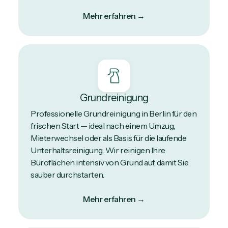
Mehr erfahren →
Grundreinigung
Professionelle Grundreinigung in Berlin für den
frischen Start — ideal nach einem Umzug,
Mieterwechsel oder als Basis für die laufende
Unterhaltsreinigung. Wir reinigen Ihre
Büroflächen intensiv von Grund auf, damit Sie
sauber durchstarten.
Mehr erfahren →