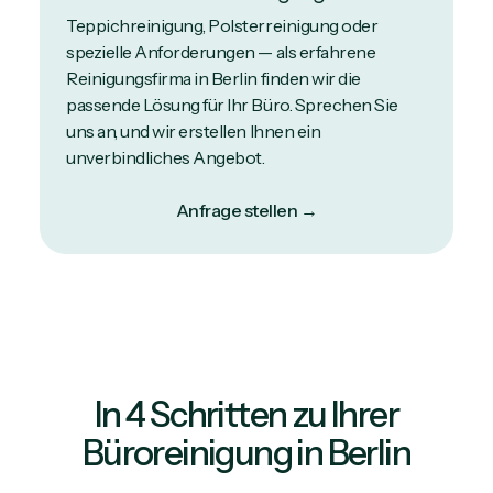
Teppichreinigung, Polsterreinigung oder
spezielle Anforderungen — als erfahrene
Reinigungsfirma in Berlin finden wir die
passende Lösung für Ihr Büro. Sprechen Sie
uns an, und wir erstellen Ihnen ein
unverbindliches Angebot.
Anfrage stellen →
In 4 Schritten zu Ihrer
Büroreinigung in Berlin