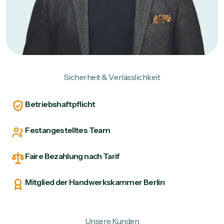
Sicherheit & Verlässlichkeit
Betriebshaftpflicht
Festangestelltes Team
Faire Bezahlung nach Tarif
Mitglied der Handwerkskammer Berlin
Unsere Kunden