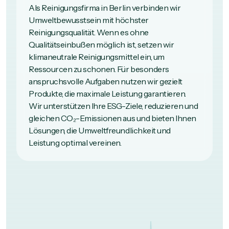
Als Reinigungsfirma in Berlin verbinden wir
Umweltbewusstsein mit höchster
Reinigungsqualität. Wenn es ohne
Qualitätseinbußen möglich ist, setzen wir
klimaneutrale Reinigungsmittel ein, um
Ressourcen zu schonen. Für besonders
anspruchsvolle Aufgaben nutzen wir gezielt
Produkte, die maximale Leistung garantieren.
Wir unterstützen Ihre ESG-Ziele, reduzieren und
gleichen CO₂-Emissionen aus und bieten Ihnen
Lösungen, die Umweltfreundlichkeit und
Leistung optimal vereinen.