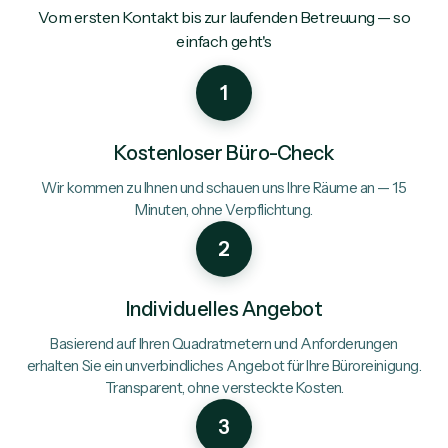
Vom ersten Kontakt bis zur laufenden Betreuung — so
einfach geht's
1
Kostenloser Büro-Check
Wir kommen zu Ihnen und schauen uns Ihre Räume an — 15
Minuten, ohne Verpflichtung.
2
Individuelles Angebot
Basierend auf Ihren Quadratmetern und Anforderungen
erhalten Sie ein unverbindliches Angebot für Ihre Büroreinigung.
Transparent, ohne versteckte Kosten.
3