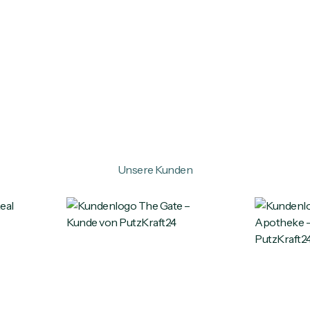
Unsere Kunden