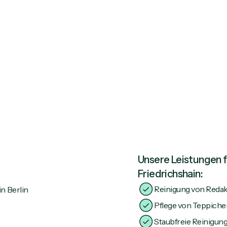
Unsere Leistungen fu
Friedrichshain:
Reinigung von Reda
Pflege von Teppiche
Staubfreie Reinigung