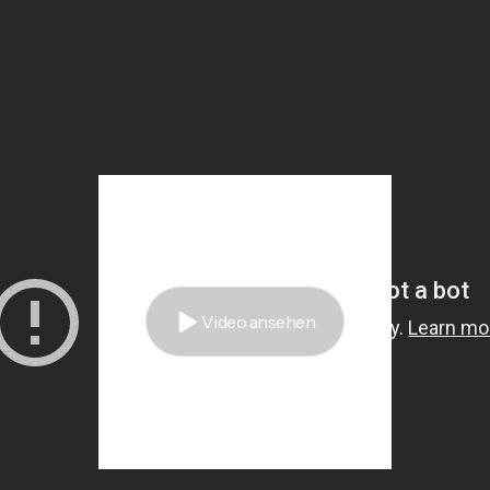
Video ansehen